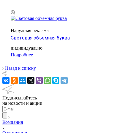
Наружная реклама
Световая объемная буква
индивидуально
Подробнее
Назад к списку
Подписывайтесь
на новости и акции
Компания
О компании