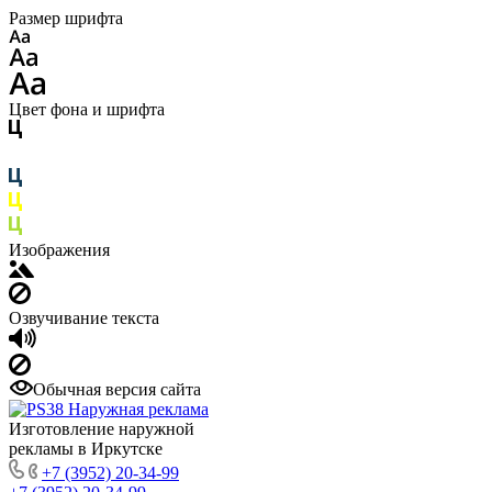
Размер шрифта
Цвет фона и шрифта
Изображения
Озвучивание текста
Обычная версия сайта
Изготовление наружной
рекламы в Иркутске
+7 (3952) 20-34-99