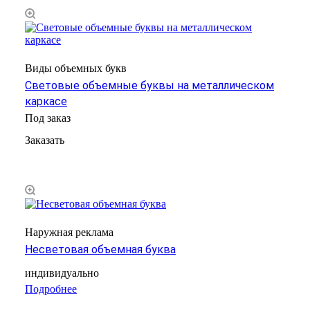
Виды объемных букв
Световые объемные буквы на металлическом
каркасе
Под заказ
Заказать
Наружная реклама
Несветовая объемная буква
индивидуально
Подробнее