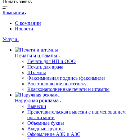
Подать заявку
Компания
О компании
Новости
Услуги
Печати и штампы
Печать для ИП и ООО
Печать для врача
Штампы
Факсимильная подпись (факсимиле)
Восстановление по оттиску
Красконаполненные печати и штампы
Наружная реклама
Вывески
Представительская вывески с наименованием
организации
Объемные буквы
Входные группы
Оформление АЗК и АЗС