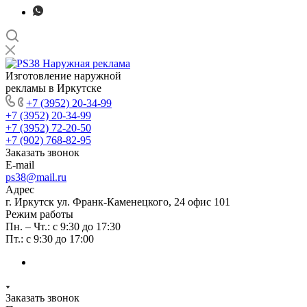
Изготовление наружной
рекламы в Иркутске
+7 (3952) 20-34-99
+7 (3952) 20-34-99
+7 (3952) 72-20-50
+7 (902) 768-82-95
Заказать звонок
E-mail
ps38@mail.ru
Адрес
г. Иркутск ул. Франк-Каменецкого, 24 офис 101
Режим работы
Пн. – Чт.: с 9:30 до 17:30
Пт.: с 9:30 до 17:00
Заказать звонок