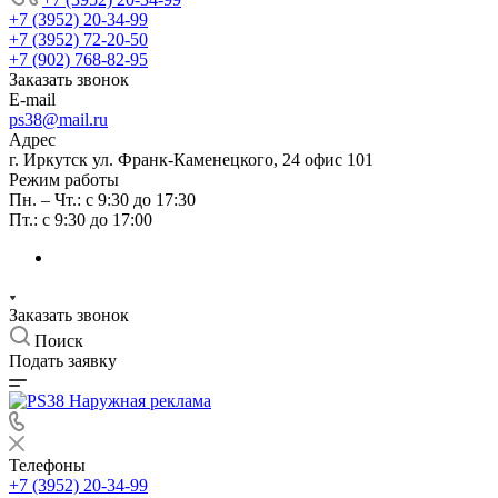
+7 (3952) 20-34-99
+7 (3952) 72-20-50
+7 (902) 768-82-95
Заказать звонок
E-mail
ps38@mail.ru
Адрес
г. Иркутск ул. Франк-Каменецкого, 24 офис 101
Режим работы
Пн. – Чт.: с 9:30 до 17:30
Пт.: с 9:30 до 17:00
Заказать звонок
Поиск
Подать заявку
Телефоны
+7 (3952) 20-34-99