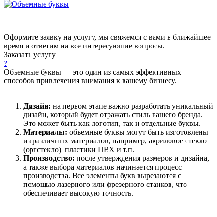
Оформите заявку на услугу, мы свяжемся с вами в ближайшее
время и ответим на все интересующие вопросы.
Заказать услугу
?
Объемные буквы — это один из самых эффективных
способов привлечения внимания к вашему бизнесу.
Дизайн:
на первом этапе важно разработать уникальный
дизайн, который будет отражать стиль вашего бренда.
Это может быть как логотип, так и отдельные буквы.
Материалы:
объемные буквы могут быть изготовлены
из различных материалов, например, акриловое стекло
(оргстекло), пластики ПВХ и т.п.
Производство:
после утверждения размеров и дизайна,
а также выбора материалов начинается процесс
производства. Все элементы букв вырезаются с
помощью лазерного или фрезерного станков, что
обеспечивает высокую точность.