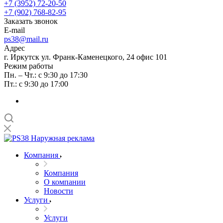
+7 (3952) 72-20-50
+7 (902) 768-82-95
Заказать звонок
E-mail
ps38@mail.ru
Адрес
г. Иркутск ул. Франк-Каменецкого, 24 офис 101
Режим работы
Пн. – Чт.: с 9:30 до 17:30
Пт.: с 9:30 до 17:00
Компания
Компания
О компании
Новости
Услуги
Услуги