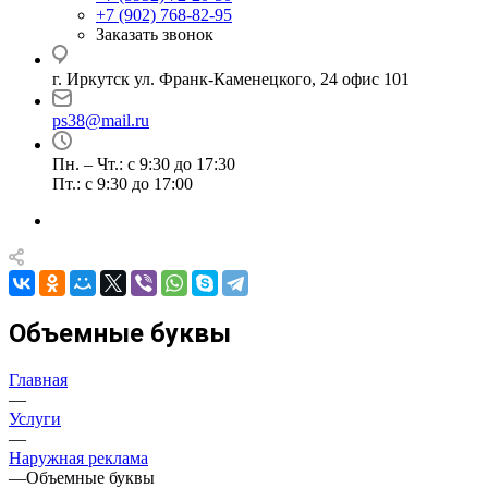
+7 (902) 768-82-95
Заказать звонок
г. Иркутск ул. Франк-Каменецкого, 24 офис 101
ps38@mail.ru
Пн. – Чт.: с 9:30 до 17:30
Пт.: с 9:30 до 17:00
Объемные буквы
Главная
—
Услуги
—
Наружная реклама
—
Объемные буквы