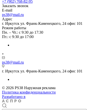
+7 (902) 768-82-95
Заказать звонок
E-mail
ps38@mail.ru
Адрес
г. Иркутск ул. Франк-Каменецкого, 24 офис 101
Режим работы
Пн. – Чт.: с 9:30 до 17:30
Пт.: с 9:30 до 17:00
ps38@mail.ru
г. Иркутск ул. Франк-Каменецкого, 24 офис 101
© 2026 PS38 Наружная реклама
Политика конфиденциальности
Разработано в