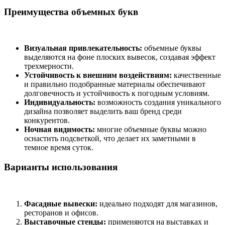
Преимущества объемных букв
Визуальная привлекательность:
объемные буквы
выделяются на фоне плоских вывесок, создавая эффект
трехмерности.
Устойчивость к внешним воздействиям:
качественные
и правильно подобранные материалы обеспечивают
долговечность и устойчивость к погодным условиям.
Индивидуальность:
возможность создания уникального
дизайна позволяет выделить ваш бренд среди
конкурентов.
Ночная видимость:
многие объемные буквы можно
оснастить подсветкой, что делает их заметными в
темное время суток.
Варианты использования
Фасадные вывески:
идеально подходят для магазинов,
ресторанов и офисов.
Выставочные стенды:
применяются на выставках и