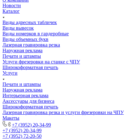
Новости
Каталог
Виды адресных табличек
Виды вывесок
Виды номерков в гардеробные
Виды объемных букв
Лазерная гравировка резка
Наружная реклама
Печати и штампы
Услуги фрезеровки на станке с ЧПУ
Широкоформатная печать
Услуги
Печати и штампы
Наружная реклама
Интерьерная реклама
Аксессуары для бизнеса
Широкоформатная печать
Лазерная гравировка резка и услуги фрезеровки на ЧПУ
Макеты
+7 (3952) 20-34-99
+7 (3952) 20-34-99
+7 (3952) 72-20-50