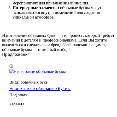
мероприятиях для привлечения внимания.
Интерьерные элементы:
объемные буквы могут
использоваться внутри помещений для создания
уникальной атмосферы.
Изготовление объемных букв — это процесс, который требует
внимания к деталям и профессионализма. Если Вы хотите
выделиться и сделать свой бренд более запоминающимся,
объемные буквы — отличный выбор!
Предложения
Виды объемных букв
Несветовые объёмные буквы
Под заказ
Заказать