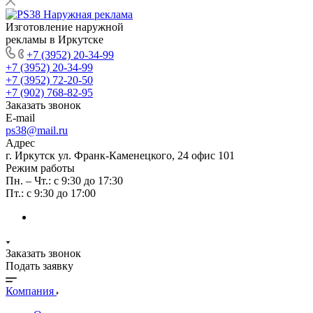
Изготовление наружной
рекламы в Иркутске
+7 (3952) 20-34-99
+7 (3952) 20-34-99
+7 (3952) 72-20-50
+7 (902) 768-82-95
Заказать звонок
E-mail
ps38@mail.ru
Адрес
г. Иркутск ул. Франк-Каменецкого, 24 офис 101
Режим работы
Пн. – Чт.: с 9:30 до 17:30
Пт.: с 9:30 до 17:00
Заказать звонок
Подать заявку
Компания