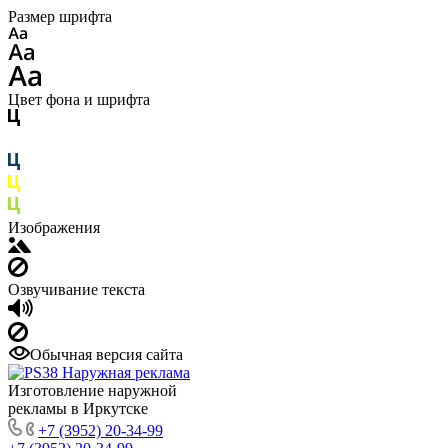
Размер шрифта
Цвет фона и шрифта
Изображения
Озвучивание текста
Обычная версия сайта
Изготовление наружной
рекламы в Иркутске
+7 (3952) 20-34-99