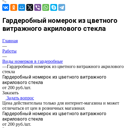
Гардеробный номерок из цветного
витражного акрилового стекла
Главная
—
Работы
—
Виды номерков в гардеробные
—
Гардеробный номерок из цветного витражного акрилового
стекла
Гардеробный номерок из цветного витражного
акрилового стекла
от 200
руб.
/шт.
Заказать
Задать вопрос
Цена действительна только для интернет-магазина и может
отличаться от цен в розничных магазинах
Гардеробный номерок из цветного витражного
акрилового стекла
от 200
руб.
/шт.