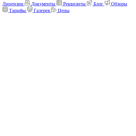
Лицензии
Документы
Реквизиты
Блог
Обзоры
Тарифы
Галерея
Цены