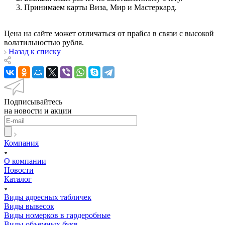
Принимаем карты Виза, Мир и Мастеркард.
Цена на сайте может отличаться от прайса в связи с высокой
волатильностью рубля.
Назад к списку
Подписывайтесь
на новости и акции
Компания
О компании
Новости
Каталог
Виды адресных табличек
Виды вывесок
Виды номерков в гардеробные
Виды объемных букв