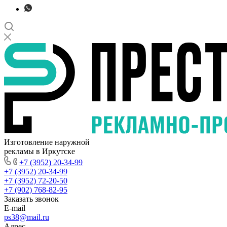
Изготовление наружной
рекламы в Иркутске
+7 (3952) 20-34-99
+7 (3952) 20-34-99
+7 (3952) 72-20-50
+7 (902) 768-82-95
Заказать звонок
E-mail
ps38@mail.ru
Адрес