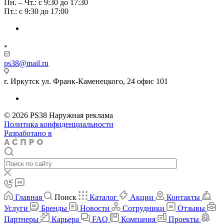
Пн. – Чт.: с 9:30 до 17:30
Пт.: с 9:30 до 17:00
ps38@mail.ru
г. Иркутск ул. Франк-Каменецкого, 24 офис 101
© 2026 PS38 Наружная реклама
Политика конфиденциальности
Разработано в
Главная
Поиск
Каталог
Акции
Контакты
Услуги
Бренды
Новости
Сотрудники
Отзывы
Партнеры
Карьера
FAQ
Компания
Проекты