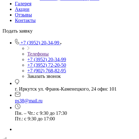
Галерея
Акции
Отзывы
Контакты
Подать заявку
+7 (3952) 20-34-99
Телефоны
+7 (3952) 20-34-99
+7 (3952) 72-20-50
+7 (902) 768-82-95
Заказать звонок
г. Иркутск ул. Франк-Каменецкого, 24 офис 101
ps38@mail.ru
Пн. – Чт.: с 9:30 до 17:30
Пт.: с 9:30 до 17:00