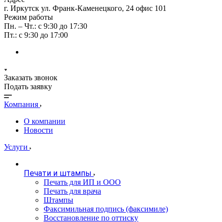
г. Иркутск ул. Франк-Каменецкого, 24 офис 101
Режим работы
Пн. – Чт.: с 9:30 до 17:30
Пт.: с 9:30 до 17:00
Заказать звонок
Подать заявку
Компания
О компании
Новости
Услуги
Печати и штампы
Печать для ИП и ООО
Печать для врача
Штампы
Факсимильная подпись (факсимиле)
Восстановление по оттиску