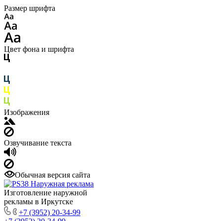
Размер шрифта
Цвет фона и шрифта
Изображения
Озвучивание текста
Обычная версия сайта
Изготовление наружной
рекламы в Иркутске
+7 (3952) 20-34-99