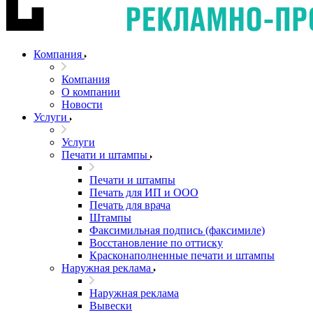
Компания
Компания
О компании
Новости
Услуги
Услуги
Печати и штампы
Печати и штампы
Печать для ИП и ООО
Печать для врача
Штампы
Факсимильная подпись (факсимиле)
Восстановление по оттиску
Красконаполненные печати и штампы
Наружная реклама
Наружная реклама
Вывески