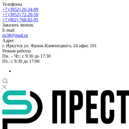
Телефоны
+7 (3952) 20-34-99
+7 (3952) 72-20-50
+7 (902) 768-82-95
Заказать звонок
E-mail
ps38@mail.ru
Адрес
г. Иркутск ул. Франк-Каменецкого, 24 офис 101
Режим работы
Пн. – Чт.: с 9:30 до 17:30
Пт.: с 9:30 до 17:00