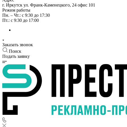
г. Иркутск ул. Франк-Каменецкого, 24 офис 101
Режим работы
Пн. – Чт.: с 9:30 до 17:30
Пт.: с 9:30 до 17:00
Заказать звонок
Поиск
Подать заявку