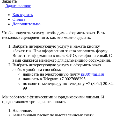
Заказать
Задать вопрос
Как купить
Оплата
Дополнительно
Чтобы получить услугу, необходимо оформить заказ. Есть
несколько сценариев того, как это можно сделать.
Выбрать интересующую услугу и нажать кнопку
«Заказать». При оформлении заказа заполнить форму.
Вписать информацию в поля: ФИО, телефон и e-mail. С
вами свяжется менеджер для дальнейшего обсуждения.
Выбрать интересующую услугу и оформить заказ
любым удобным способом:
написать на электронную почту
ps38@mail.ru
написать в Telegram +7 9027688295
позвонить менеджеру по телефону +7 (3952) 20-34-
99
Мы работаем с физическими и юридическими лицами. И
предоставляем три варианта оплаты.
Наличные.
Безналичный расчёт по выставленному счету.