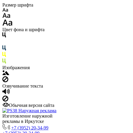
Размер шрифта
Цвет фона и шрифта
Изображения
Озвучивание текста
Обычная версия сайта
Изготовление наружной
рекламы в Иркутске
+7 (3952) 20-34-99