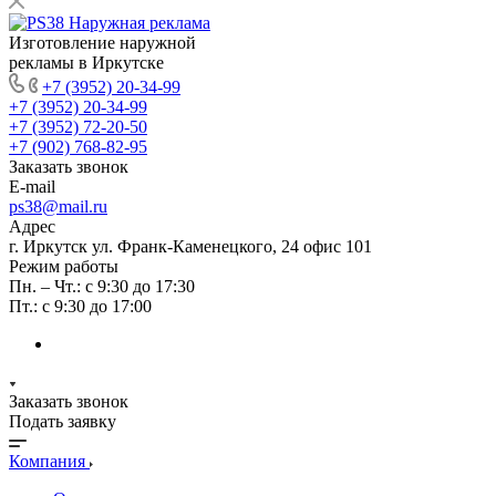
Изготовление наружной
рекламы в Иркутске
+7 (3952) 20-34-99
+7 (3952) 20-34-99
+7 (3952) 72-20-50
+7 (902) 768-82-95
Заказать звонок
E-mail
ps38@mail.ru
Адрес
г. Иркутск ул. Франк-Каменецкого, 24 офис 101
Режим работы
Пн. – Чт.: с 9:30 до 17:30
Пт.: с 9:30 до 17:00
Заказать звонок
Подать заявку
Компания